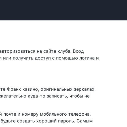
авторизоваться на сайте клуба. Вход
и или получить доступ с помощью логина и
те Франк казино, оригинальных зеркалах,
желательно куда-то записать, чтобы не
й почте и номеру мобильного телефона.
забудьте создать хороший пароль. Самым