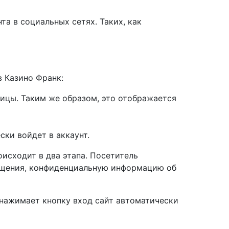
а в социальных сетях. Таких, как
в Казино Франк:
ницы. Таким же образом, это отображается
ски войдет в аккаунт.
исходит в два этапа. Посетитель
общения, конфиденциальную информацию об
 нажимает кнопку вход сайт автоматически