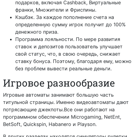
подарков, включая Cashback, Виртуальные
франки, Множители и Фриспины.
Кэшбэк. За каждое пополнение счета на
определенную сумму игрок получит до 100%
денежного приза.
Программа лояльности. По мере развития
ставок и депозитов пользователь улучшает
свой статус, что, в свою очередь, снижает
ставку бонуса. Поэтому, благодаря ему, можно
без проблем вывести реальные деньги.
Игровое разнообразие
Игровые автоматы занимают большую часть
титульной страницы. Именно видеоавтоматы дают
потрясающие джекпоты.Все они работают на
программном обеспечении Microgaming, NetEnt,
BetSoft, Quickspin, Habanero и Playson.
В других разделах находятся симуляторы рулетки,